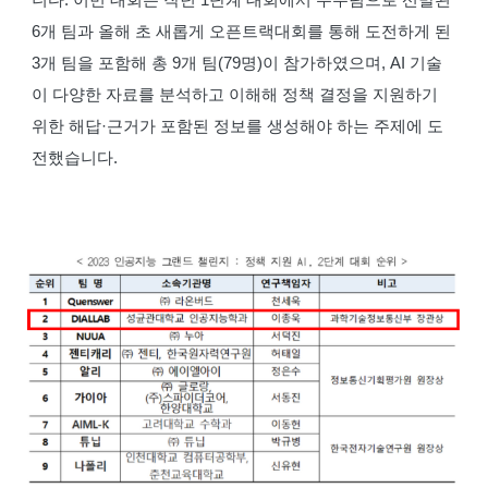
니다.
이번 대회는 작년 1단계 대회에서 우수팀으로 선발된
6개 팀과 올해 초 새롭게 오픈트랙대회를 통해 도전하게 된
3개 팀을 포함해 총 9개 팀(79명)이 참가하였으며, AI 기술
이 다양한 자료를 분석하고 이해해 정책 결정을 지원하기
위한 해답·근거가 포함된 정보를 생성해야 하는 주제에 도
전했습니다.