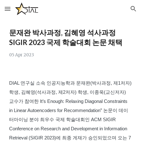
Skip to main content
Skip to navigation
문재완
박사과정, 김혜영 석사과정
SIGIR 2023 국제 학술대회 논문 채택
0
5
A
pr
202
3
DIAL 연구실 소속 인공지능학과 문재완(박사과정, 제1저자)
학생, 김혜영(석사과정, 제2저자) 학생, 이종욱(교신저자)
교수가
참여한
It’s Enough: Relaxing Diagonal Constraints
in Linear Autoencoders for Recommendation” 논문이 데이
터마이닝 분야 최우수 국제 학술대회인 ACM SIGIR
Conference on Research and Development in Information
Retrieval (SIGIR 2023)에 최종 게재가 승인되었으며 오는 7