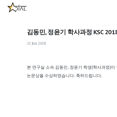
Sk
김동민, 정윤기 학사과정 KSC 20
21
Jun
2018
본 연구실 소속 김동민, 정윤기 학생(학사과정)이 
논문상을 수상하였습니다. 축하드립니다.