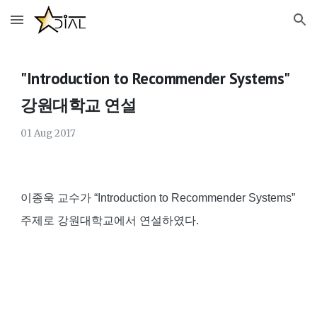
Skip to main content
Skip to navigation
"Introduction to Recommender Systems"
강원대학교 연설
0
1
Aug
2017
이종욱 교수가 “Introduction to Recommender Systems”
주제로 강원대학교에서 연설하였다.