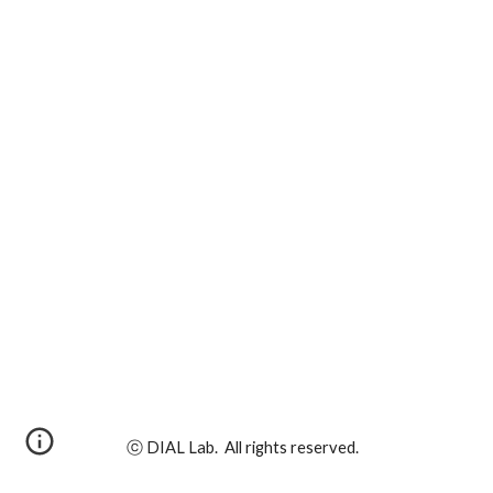
ⓒ DIAL Lab. All rights reserved.